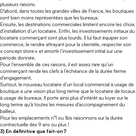
plusieurs raisons.
D’abord, dans toutes les grandes villes de France, les boutiques
sont bien moins représentées que les bureaux.
Ensuite, les destinations commerciales limitent encore les choix
d’installation d’un locataire. Enfin, les investissements initiaux du
locataire commerçant sont plus lourds. Il lui faut équiper son
commerce, le rendre attrayant pour la clientèle, respecter son
« concept store » et amortir l’investissement initial sur une
période donnée.
Pour l’ensemble de ces raisons, il est assez rare qu’un
commerçant rende les clefs à l’échéance de la durée ferme
d’engagement.
Surtout, le nouveau locataire d’un local commercial à usage de
boutique a une vision plus long terme que le locataire de locaux
à usage de bureaux. Il porte ainsi plus d’intérêt au loyer sur le
long terme qu’à toutes les mesures d’accompagnement du
bailleur.
Pour les emplacements n°1 ou 1bis raisonnons sur la durée
contractuelle des 9 ans ou plus !
3) En définitive que fait-on ?