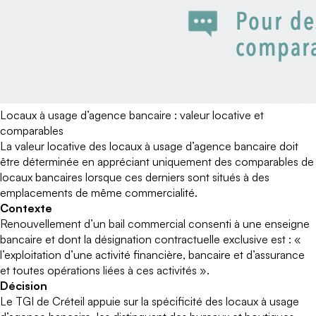
Locaux à usage d’agence bancaire : valeur locative et
comparables
La valeur locative des locaux à usage d’agence bancaire doit
être déterminée en appréciant uniquement des comparables de
locaux bancaires lorsque ces derniers sont situés à des
emplacements de même commercialité.
Contexte
Renouvellement d’un bail commercial consenti à une enseigne
bancaire et dont la désignation contractuelle exclusive est : «
l’exploitation d’une activité financière, bancaire et d’assurance
et toutes opérations liées à ces activités ».
Décision
Le TGI de Créteil appuie sur la spécificité des locaux à usage