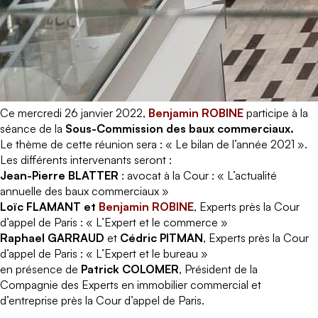
Ce mercredi 26 janvier 2022,
Benjamin ROBINE
participe à la
séance de la
Sous-Commission des baux commerciaux.
Le thème de cette réunion sera : « Le bilan de l’année 2021 ».
Les différents intervenants seront :
Jean-Pierre BLATTER
: avocat à la Cour : « L’actualité
annuelle des baux commerciaux »
Loïc FLAMANT
et
Benjamin ROBINE
, Experts près la Cour
d’appel de Paris : « L’Expert et le commerce »
Raphael GARRAUD
et
Cédric PITMAN
, Experts près la Cour
d’appel de Paris : « L’Expert et le bureau »
en présence de
Patrick COLOMER
, Président de la
Compagnie des Experts en immobilier commercial et
d’entreprise près la Cour d’appel de Paris.