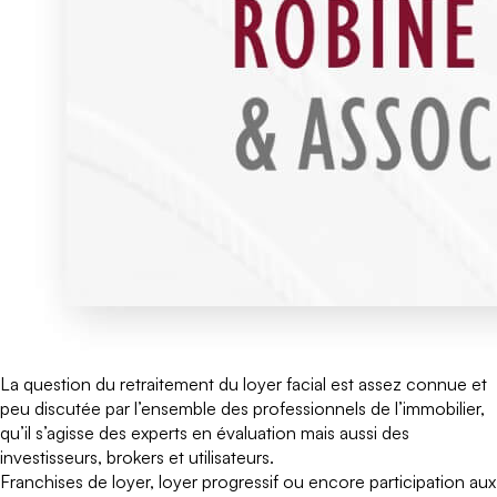
La question du retraitement du loyer facial est assez connue et
peu discutée par l’ensemble des professionnels de l’immobilier,
qu’il s’agisse des experts en évaluation mais aussi des
investisseurs, brokers et utilisateurs.
Franchises de loyer, loyer progressif ou encore participation aux