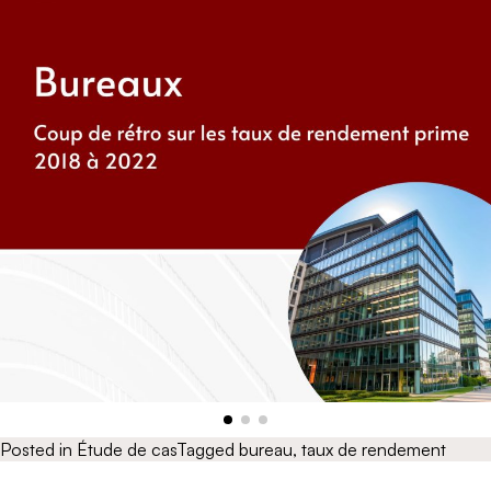
Posted in
Étude de cas
Tagged
bureau
,
taux de rendement