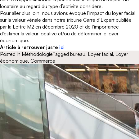
locataire au regard du type d’activité considéré.
Pour aller plus loin, n
ous avions évoqué l’impact du loyer facial
sur la valeur vénale dans notre tribune Carré d’Expert publiée
par la Lettre M2 en décembre 2020 et de l’importance
d’estimer la valeur locative et/ou de déterminer le loyer
économique.
Article à retrouver juste
ici
Posted in
Méthodologie
Tagged
bureau
,
Loyer facial
,
Loyer
économique
,
Commerce