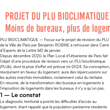
PLU BIOCLIMATIQUE – Focus sur le projet de révision du PLU
de la Ville de Paris par Benjamin ROBINE à retrouver dans Carré
d’Experts de la
Lettre M2
de janvier.
Depuis décembre 2020, le Plan Local d’Urbanisme de Paris fait
l’objet d’une procédure de révision vers un PLU bioclimatique
(PLUb), dont la prise d’effet est prévue mi-2024. Sa conception,
résolument en faveur du logement, aura des répercussions sur
les autres marchés immobiliers, notamment celui du tertiaire.
En résumé, de la transformation des bureaux en logements à
l’imposition de logements dans les bureaux, il n’y a qu’un pas.
1 – Le constat
Le diagnostic territorial a pointé les difficultés d’accès au
logement, étant rappelé que la population parisienne résidente