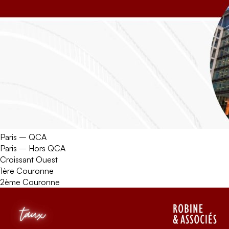
Paris – QCA
Paris – Hors QCA
Croissant Ouest
1ère Couronne
2ème Couronne