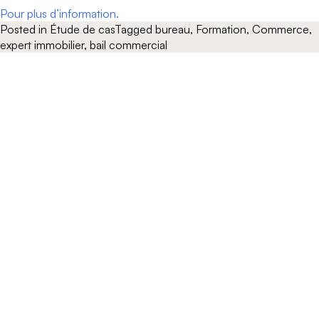
Pour plus d’information.
Posted in
Étude de cas
Tagged
bureau
,
Formation
,
Commerce
,
expert immobilier
,
bail commercial