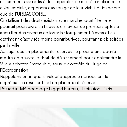
notamment assujettis à des impératifs de mixité fonctionnelle
et/ou sociale, dépendra davantage de leur viabilité financière
que de l’URBASCORE.
Cristallisant des droits existants, le marché locatif tertiaire
pourrait poursuivre sa hausse, en faveur de preneurs aptes à
acquitter des niveaux de loyer historiquement élevés et au
détriment d’activités moins contributives, pourtant plébiscitées
par la Ville.
Au sujet des emplacements réservés, le propriétaire pourra
mettre en oeuvre le droit de délaissement pour contraindre la
Ville à acheter l’immeuble, sous le contrôle du Juge de
l’Expropriation.
Rappelons enfin que la valeur s’apprécie nonobstant la
dépréciation résultant de l’emplacement réservé.
Posted in
Méthodologie
Tagged
bureau
,
Habitation
,
Paris