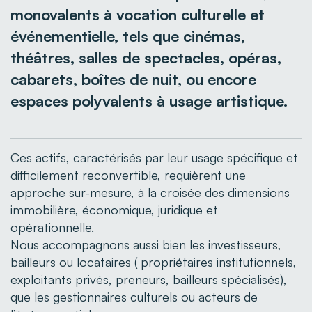
monovalents à vocation culturelle et
événementielle, tels que cinémas,
théâtres, salles de spectacles, opéras,
cabarets, boîtes de nuit, ou encore
espaces polyvalents à usage artistique.
Ces actifs, caractérisés par leur usage spécifique et
difficilement reconvertible, requièrent une
approche sur-mesure, à la croisée des dimensions
immobilière, économique, juridique et
opérationnelle.
Nous accompagnons aussi bien les investisseurs,
bailleurs ou locataires ( propriétaires institutionnels,
exploitants privés, preneurs, bailleurs spécialisés),
que les gestionnaires culturels ou acteurs de