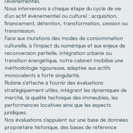
l’événementiel.
Nous intervenons à chaque étape du cycle de vie
d’un actif évènementiel ou culturel : acquisition,
financement, détention, transformation, cession ou
transmission.
Face aux mutations des modes de consommation
culturelle, à l’impact du numérique et aux enjeux de
reconversion partielle, intégration urbaine ou
transition énergétique, notre cabinet mobilise une
méthodologie rigoureuse, adaptée aux actifs
monovalents à forte singularité.
Robine s’attache à fournir des évaluations
stratégiquement utiles, intégrant les dynamiques de
marché, la qualité technique des immeubles, les
performances locatives ainsi que les aspects
juridiques.
Nos évaluations s’appuient sur une base de données
propriétaire historique, des bases de référence