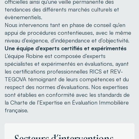
officielles ainsi qu’une veille permanente des
tendances des différents marchés culturels et
évènementiels.
Nous intervenons tant en phase de conseil qu’en
appui de procédures contentieuses, avec le même
niveau d’exigence, d’indépendance et d’objectivité.
Une équipe d’experts certifiés et expérimentés
L’équipe Robine est composée d’experts
spécialistes et expérimentés en évaluations, ayant
les certifications professionnelles RICS et REV-
TEGOVA témoignant de leurs compétences et du
respect des normes d’évaluations. Nos expertises
sont établies en conformité avec les standards de
la Charte de l’Expertise en Évaluation Immobilière
française.
Secteurs d’interventions