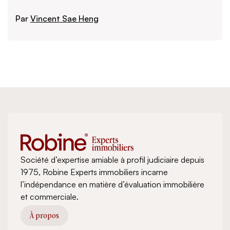
Par
Vincent Sae Heng
Lire plus
Société d’expertise amiable à profil judiciaire depuis
1975, Robine Experts immobiliers incarne
l’indépendance en matière d’évaluation immobilière
et commerciale.
À propos