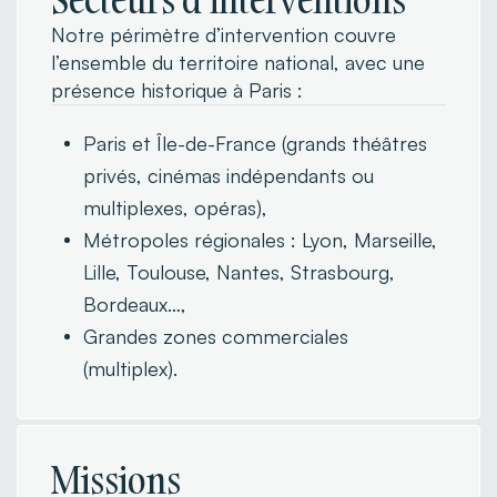
Notre périmètre d’intervention couvre
l’ensemble du territoire national, avec une
présence historique à Paris :
Paris et Île-de-France (grands théâtres
privés, cinémas indépendants ou
multiplexes, opéras),
Métropoles régionales : Lyon, Marseille,
Lille, Toulouse, Nantes, Strasbourg,
Bordeaux…,
Grandes zones commerciales
(multiplex).
Missions