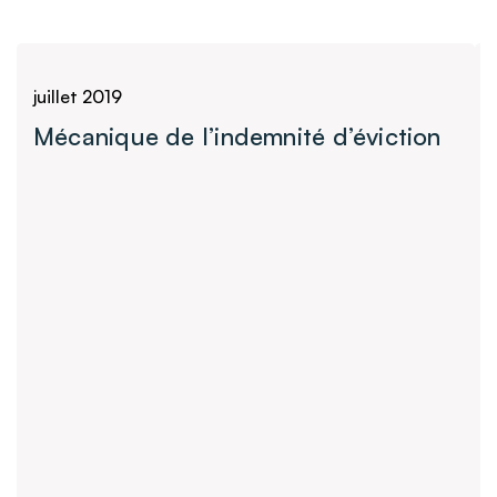
Toutes nos publications
juillet 2019
Mécanique de l’indemnité d’éviction