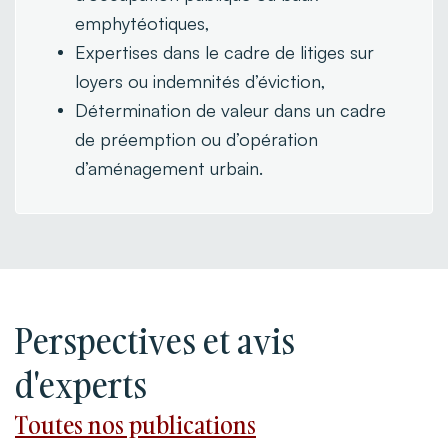
emphytéotiques,
Expertises dans le cadre de litiges sur
loyers ou indemnités d’éviction,
Détermination de valeur dans un cadre
de préemption ou d’opération
d’aménagement urbain.
Perspectives et avis
d'experts
Toutes nos publications