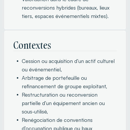
reconversions hybrides (bureaux, lieux
tiers, espaces événementiels mixtes).
Contextes
Cession ou acquisition d’un actif culturel
ou événementiel,
Arbitrage de portefeuille ou
refinancement de groupe exploitant,
Restructuration ou reconversion
partielle d’un équipement ancien ou
sous-utilisé,
Renégociation de conventions
d’occupation publique ou baux