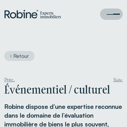
Retour
Préc.
Suiv.
Événementiel / culturel
Robine dispose d’une expertise reconnue
dans le domaine de l’évaluation
immobilière de biens le plus souvent,