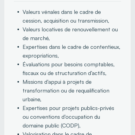
Valeurs vénales dans le cadre de
cession, acquisition ou transmission,
Valeurs locatives de renouvellement ou
de marché,
Expertises dans le cadre de contentieux,
expropriations,
Évaluations pour besoins comptables,
fiscaux ou de structuration d’actifs,
Missions d’appui à projets de
transformation ou de requalification
urbaine,
Expertises pour projets publics-privés
ou conventions d’occupation du
domaine public (CODP),
Valorisation dans le cadre de