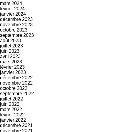
mars 2024
février 2024
janvier 2024
décembre 2023
novembre 2023
octobre 2023
septembre 2023
août 2023
juillet 2023
juin 2023
avril 2023
mars 2023
février 2023
janvier 2023
décembre 2022
novembre 2022
octobre 2022
septembre 2022
juillet 2022
juin 2022
mars 2022
février 2022
janvier 2022
décembre 2021
novembre 2021