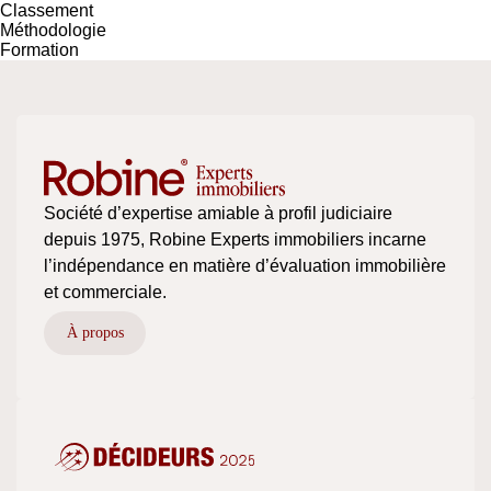
Classement
Méthodologie
Formation
Société d’expertise amiable à profil judiciaire
depuis 1975, Robine Experts immobiliers incarne
l’indépendance en matière d’évaluation immobilière
et commerciale.
À propos