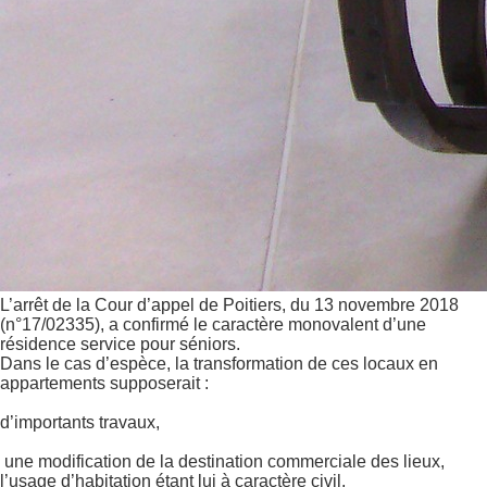
L’arrêt de la Cour d’appel de Poitiers, du 13 novembre 2018
(n°17/02335), a confirmé le caractère monovalent d’une
résidence service pour séniors.
Dans le cas d’espèce, la transformation de ces locaux en
appartements supposerait :
d’importants travaux,
une modification de la destination commerciale des lieux,
l’usage d’habitation étant lui à caractère civil,