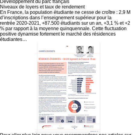
Développement du parc français
Niveaux de loyers et taux de rendement
En France, la population étudiante ne cesse de croître : 2,9 M
d’inscriptions dans l’enseignement supérieur pour la
rentrée 2020-2021, +87.500 étudiants sur un an, +3,1 % et +2
% par rapport à la moyenne quinquennale. Cette fluctuation
positive dynamise fortement le marché des résidences
étudiantes…