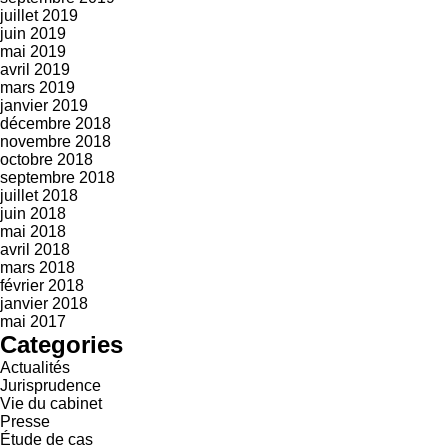
juillet 2019
juin 2019
mai 2019
avril 2019
mars 2019
janvier 2019
décembre 2018
novembre 2018
octobre 2018
septembre 2018
juillet 2018
juin 2018
mai 2018
avril 2018
mars 2018
février 2018
janvier 2018
mai 2017
Categories
Actualités
Jurisprudence
Vie du cabinet
Presse
Étude de cas