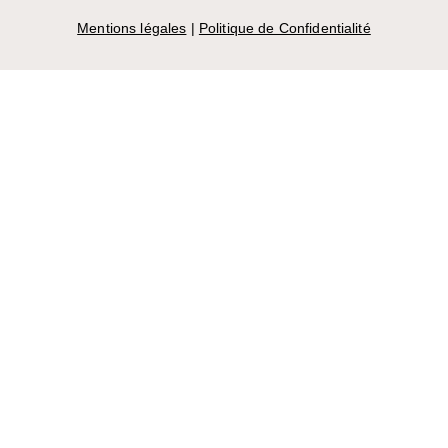
Mentions légales
|
Politique de Confidentialité