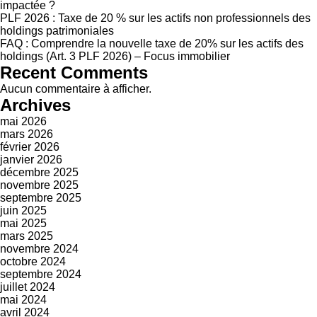
impactée ?
PLF 2026 : Taxe de 20 % sur les actifs non professionnels des
holdings patrimoniales
FAQ : Comprendre la nouvelle taxe de 20% sur les actifs des
holdings (Art. 3 PLF 2026) – Focus immobilier
Recent Comments
Aucun commentaire à afficher.
Archives
mai 2026
mars 2026
février 2026
janvier 2026
décembre 2025
novembre 2025
septembre 2025
juin 2025
mai 2025
mars 2025
novembre 2024
octobre 2024
septembre 2024
juillet 2024
mai 2024
avril 2024