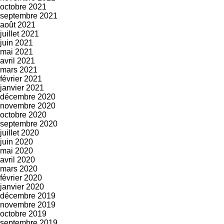
octobre 2021
septembre 2021
août 2021
juillet 2021
juin 2021
mai 2021
avril 2021
mars 2021
février 2021
janvier 2021
décembre 2020
novembre 2020
octobre 2020
septembre 2020
juillet 2020
juin 2020
mai 2020
avril 2020
mars 2020
février 2020
janvier 2020
décembre 2019
novembre 2019
octobre 2019
septembre 2019