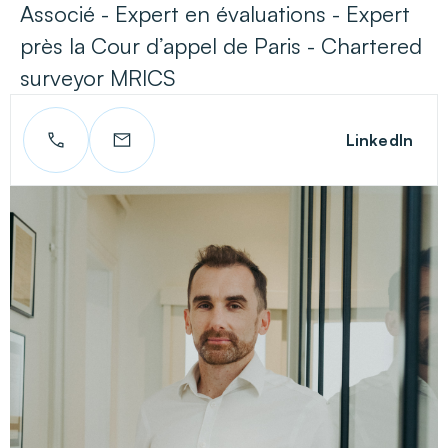
Associé - Expert en évaluations - Expert
près la Cour d’appel de Paris - Chartered
surveyor MRICS
LinkedIn