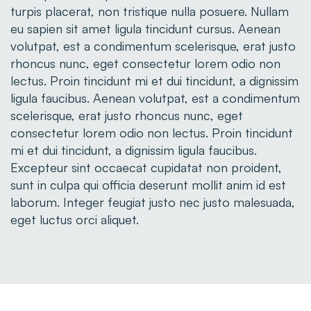
turpis placerat, non tristique nulla posuere. Nullam
eu sapien sit amet ligula tincidunt cursus. Aenean
volutpat, est a condimentum scelerisque, erat justo
rhoncus nunc, eget consectetur lorem odio non
lectus. Proin tincidunt mi et dui tincidunt, a dignissim
ligula faucibus. Aenean volutpat, est a condimentum
scelerisque, erat justo rhoncus nunc, eget
consectetur lorem odio non lectus. Proin tincidunt
mi et dui tincidunt, a dignissim ligula faucibus.
Excepteur sint occaecat cupidatat non proident,
sunt in culpa qui officia deserunt mollit anim id est
laborum. Integer feugiat justo nec justo malesuada,
eget luctus orci aliquet.