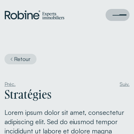
Retour
Préc.
Suiv.
Stratégies
Lorem ipsum dolor sit amet, consectetur
adipiscing elit. Sed do eiusmod tempor
incididunt ut labore et dolore magna