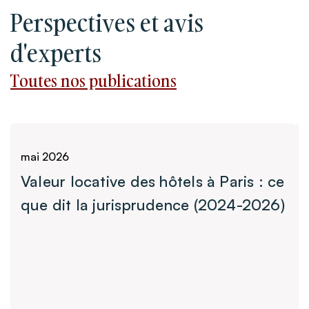
Perspectives et avis
d'experts
Toutes nos publications
Toutes nos publications
mai 2026
Valeur locative des hôtels à Paris : ce
que dit la jurisprudence (2024-2026)