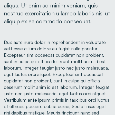
aliqua. Ut enim ad minim veniam, quis
nostrud exercitation ullamco laboris nisi ut
aliquip ex ea commodo consequat.
Duis aute irure dolor in reprehenderit in voluptate
velit esse cillum dolore eu fugiat nulla pariatur.
Excepteur sint occaecat cupidatat non proident,
sunt in culpa qui officia deserunt mollit anim id est
laborum. Integer feugiat justo nec justo malesuada,
eget luctus orci aliquet. Excepteur sint occaecat
cupidatat non proident, sunt in culpa qui officia
deserunt mollit anim id est laborum. Integer feugiat
justo nec justo malesuada, eget luctus orci aliquet.
Vestibulum ante ipsum primis in faucibus orci luctus
et ultrices posuere cubilia curae; Sed at risus eget
nisi dapibus tristique. Mauris tincidunt nunc sed