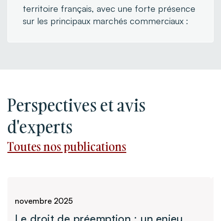
territoire français, avec une forte présence
sur les principaux marchés commerciaux :
Perspectives et avis
d'experts
Toutes nos publications
Toutes nos publications
novembre 2025
Le droit de préemption : un enjeu