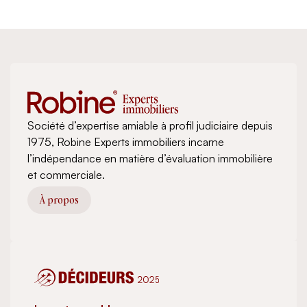
Société d’expertise amiable à profil judiciaire depuis
1975, Robine Experts immobiliers incarne
l’indépendance en matière d’évaluation immobilière
et commerciale.
À propos