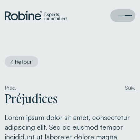
Retour
Préc.
Suiv.
Préjudices
Lorem ipsum dolor sit amet, consectetur
adipiscing elit. Sed do eiusmod tempor
incididunt ut labore et dolore magna