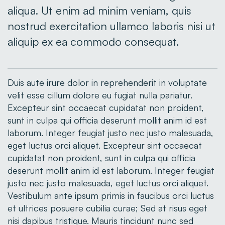
aliqua. Ut enim ad minim veniam, quis
nostrud exercitation ullamco laboris nisi ut
aliquip ex ea commodo consequat.
Duis aute irure dolor in reprehenderit in voluptate
velit esse cillum dolore eu fugiat nulla pariatur.
Excepteur sint occaecat cupidatat non proident,
sunt in culpa qui officia deserunt mollit anim id est
laborum. Integer feugiat justo nec justo malesuada,
eget luctus orci aliquet. Excepteur sint occaecat
cupidatat non proident, sunt in culpa qui officia
deserunt mollit anim id est laborum. Integer feugiat
justo nec justo malesuada, eget luctus orci aliquet.
Vestibulum ante ipsum primis in faucibus orci luctus
et ultrices posuere cubilia curae; Sed at risus eget
nisi dapibus tristique. Mauris tincidunt nunc sed