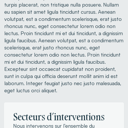
turpis placerat, non tristique nulla posuere. Nullam
eu sapien sit amet ligula tincidunt cursus. Aenean
volutpat, est a condimentum scelerisque, erat justo
rhoncus nunc, eget consectetur lorem odio non
lectus. Proin tincidunt mi et dui tincidunt, a dignissim
ligula faucibus. Aenean volutpat, est a condimentum
scelerisque, erat justo rhoncus nunc, eget
consectetur lorem odio non lectus. Proin tincidunt
mi et dui tincidunt, a dignissim ligula faucibus.
Excepteur sint occaecat cupidatat non proident,
sunt in culpa qui officia deserunt mollit anim id est
laborum. Integer feugiat justo nec justo malesuada,
eget luctus orci aliquet.
Secteurs d’interventions
Nous intervenons sur l’ensemble du