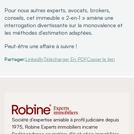
Pour nous autres experts, avocats, brokers,
conseils, cet immeuble « 2-en-1 » amène une
interrogation divertissante sur la monovalence et
les méthodes d’estimation adaptées.
Peut-être une affaire à suivre !
Partager:
LinkedIn
Télécharger En PDF
Copier le lien
Société d’expertise amiable à profil judiciaire depuis
1975, Robine Experts immobiliers incarne