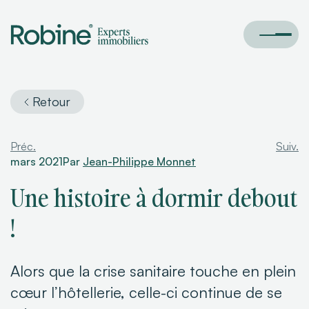
Retour
Préc.
Suiv.
mars 2021
Par
Jean-Philippe Monnet
Une histoire à dormir debout
!
Alors que la crise sanitaire touche en plein
cœur l’hôtellerie, celle-ci continue de se