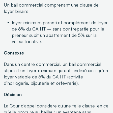
Un bail commercial comprenant une clause de
loyer binaire
loyer minimum garanti et complément de loyer
de 6% du CA HT – sans contrepartie pour le
preneur subit un abattement de 5% sur la
valeur locative.
Contexte
Dans un centre commercial, un bail commercial
stipulait un loyer minimum garanti, indexé ainsi qu’un
loyer variable de 6% du CA HT (activité
d’horlogerie, bijouterie et orfèvrerie).
Décision
La Cour d’appel considère qu’une telle clause, en ce
qu’elle procure au bailleur un avantage sans