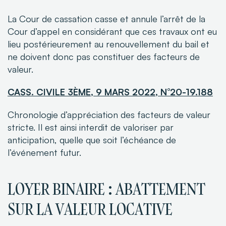
La Cour de cassation casse et annule l’arrêt de la
Cour d’appel en considérant que ces travaux ont eu
lieu postérieurement au renouvellement du bail et
ne doivent donc pas constituer des facteurs de
valeur.
CASS. CIVILE 3ÈME, 9 MARS 2022, N°20-19.188
Chronologie d’appréciation des facteurs de valeur
stricte. Il est ainsi interdit de valoriser par
anticipation, quelle que soit l’échéance de
l’événement futur.
LOYER BINAIRE : ABATTEMENT
SUR LA VALEUR LOCATIVE