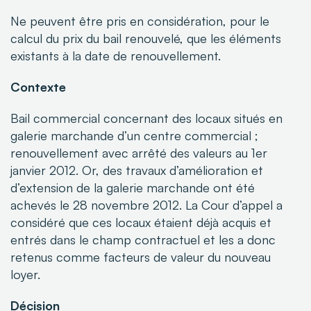
Ne peuvent être pris en considération, pour le
calcul du prix du bail renouvelé, que les éléments
existants à la date de renouvellement.
Contexte
Bail commercial concernant des locaux situés en
galerie marchande d’un centre commercial ;
renouvellement avec arrêté des valeurs au 1er
janvier 2012. Or, des travaux d’amélioration et
d’extension de la galerie marchande ont été
achevés le 28 novembre 2012. La Cour d’appel a
considéré que ces locaux étaient déjà acquis et
entrés dans le champ contractuel et les a donc
retenus comme facteurs
de valeur du nouveau
loyer.
Décision