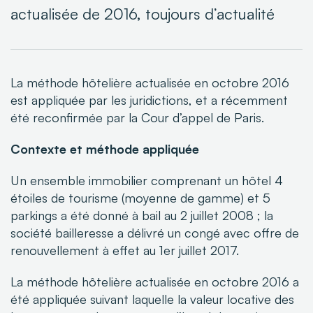
actualisée de 2016, toujours d’actualité
La méthode hôtelière actualisée en octobre 2016
est appliquée par les juridictions, et a récemment
été reconfirmée par la Cour d’appel de Paris.
Contexte et méthode appliquée
Un ensemble immobilier comprenant un hôtel 4
étoiles de tourisme (moyenne de gamme)
et 5
parkings a été donné à bail au 2 juillet 2008 ; la
société bailleresse a délivré un congé
avec offre de
renouvellement à effet au 1er juillet 2017.
La méthode hôtelière actualisée en octobre 2016 a
été appliquée suivant laquelle la
valeur locative des