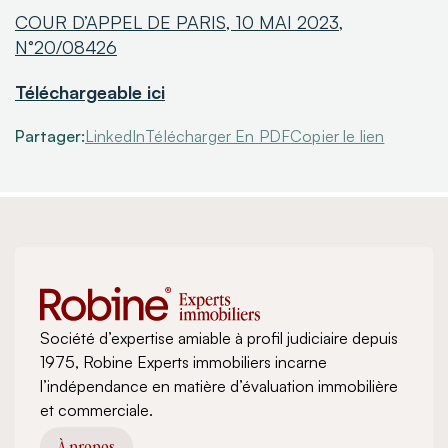
COUR D’APPEL DE PARIS, 10 MAI 2023,
N°20/08426
Téléchargeable ici
Partager:
LinkedIn
Télécharger En PDF
Copier le lien
Société d’expertise amiable à profil judiciaire depuis
1975, Robine Experts immobiliers incarne
l’indépendance en matière d’évaluation immobilière
et commerciale.
À propos