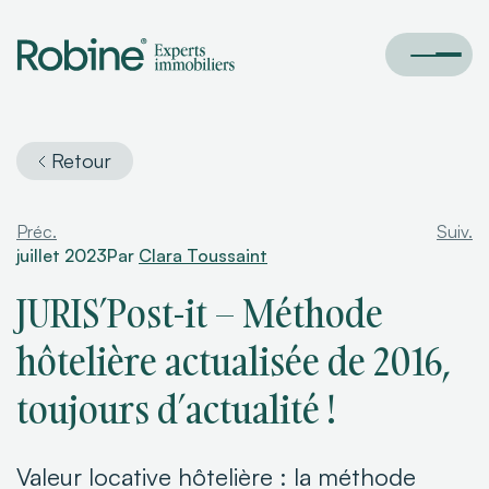
Retour
Préc.
Suiv.
juillet 2023
Par
Clara Toussaint
JURIS’Post-it – Méthode
hôtelière actualisée de 2016,
toujours d’actualité !
Valeur locative hôtelière : la méthode