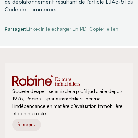
de déplafonnement résultant de l’article L.145-51 du
Code de commerce.
Partager:
LinkedIn
Télécharger En PDF
Copier le lien
Société d’expertise amiable à profil judiciaire depuis
1975, Robine Experts immobiliers incarne
l’indépendance en matière d’évaluation immobilière
et commerciale.
À propos