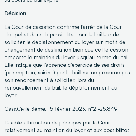
Décision
La Cour de cassation confirme l’arrêt de la Cour
d’appel et donc la possibilité pour le bailleur
de
solliciter le déplafonnement du loyer sur motif de
changement de destination bien que cette
cession
emporte le maintien du loyer jusqu’au terme du bail.
Elle indique que l’absence
d’exercice de ses droits
(préemption, saisine) par le bailleur ne présume pas
son renoncement
à solliciter, lors du
renouvellement du bail, le déplafonnement du
loyer.
Cass.Civile 3ème, 15 février 2023, n°21-25.849 ​
Double affirmation de principes par la Cour
relativement au maintien du loyer et aux possibilités