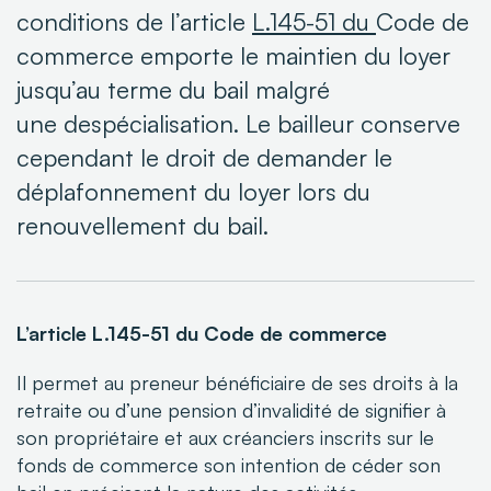
conditions de l’article
L.145-51 du
Code de
commerce emporte le maintien du loyer
jusqu’au terme du bail malgré
une despécialisation. Le bailleur conserve
cependant le droit de demander le
déplafonnement du loyer lors du
renouvellement du bail.
L’article L.145-51 du Code de commerce
Il permet au preneur bénéficiaire de ses droits à la
retraite ou d’une pension d’invalidité de
signifier à
son propriétaire et aux créanciers inscrits sur le
fonds de commerce son intention de
céder son