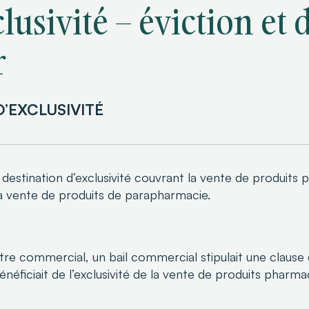
lusivité – éviction et
r
’EXCLUSIVITÉ
 destination d’exclusivité couvrant la vente de produit
a vente de produits de parapharmacie.
re commercial, un bail commercial stipulait une clause d’
énéficiait de l’exclusivité de la vente de produits pharma