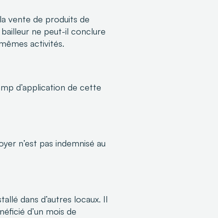
la vente de produits de
bailleur ne peut-il conclure
 mêmes activités.
amp d’application de cette
oyer n’est pas indemnisé au
allé dans d’autres locaux. Il
néficié d’un mois de