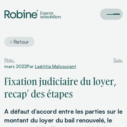
Retour
Préc.
Suiv.
mars 2022
Par
Laëtitia Malcourant
Fixation judiciaire du loyer,
recap’ des étapes
A défaut d’accord entre les parties sur le
montant du loyer du bail renouvelé, le