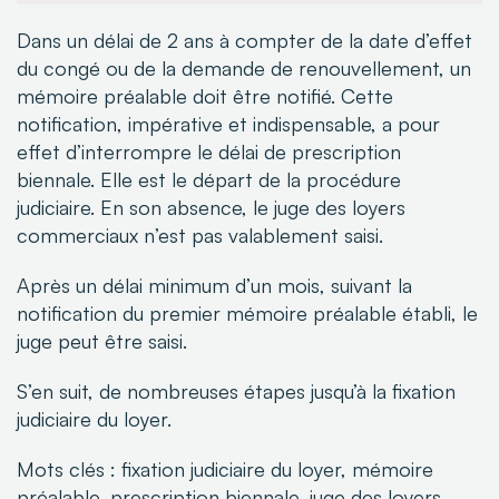
Dans un délai de 2 ans à compter de la date d’effet
du congé ou de la demande de renouvellement, un
mémoire préalable doit être notifié. Cette
notification, impérative et indispensable, a pour
effet d’interrompre le délai de prescription
biennale. Elle est le départ de la procédure
judiciaire. En son absence, le juge des loyers
commerciaux n’est pas valablement saisi.
Après un délai minimum d’un mois, suivant la
notification du premier mémoire préalable établi, le
juge peut être saisi.
S’en suit, de nombreuses étapes jusqu’à la fixation
judiciaire du loyer.
Mots clés : fixation judiciaire du loyer, mémoire
préalable, prescription biennale, juge des loyers