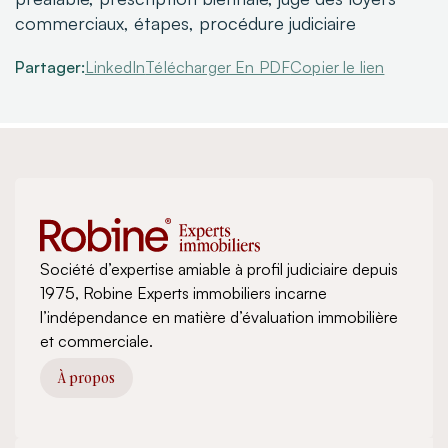
commerciaux, étapes, procédure judiciaire
Partager:
LinkedIn
Télécharger En PDF
Copier le lien
Société d’expertise amiable à profil judiciaire depuis
1975, Robine Experts immobiliers incarne
l’indépendance en matière d’évaluation immobilière
et commerciale.
À propos